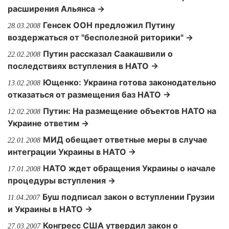
расширения Альянса →
Генсек ООН предложил Путину
28.03.2008
воздержаться от "бесполезной риторики" →
Путин рассказал Саакашвили о
22.02.2008
последствиях вступления в НАТО →
Ющенко: Украина готова законодательно
13.02.2008
отказаться от размещения баз НАТО →
Путин: На размещение объектов НАТО на
12.02.2008
Украине ответим →
МИД обещает ответные меры в случае
22.01.2008
интеграции Украины в НАТО →
НАТО ждет обращения Украины о начале
17.01.2008
процедуры вступления →
Буш подписал закон о вступлении Грузии
11.04.2007
и Украины в НАТО →
Конгресс США утвердил закон о
27.03.2007