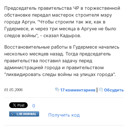
Председатель правительства ЧР в торжественной
обстановке передал мастерок строителя мэру
города Аргун. "Чтобы строили так же, как в
Гудермесе, и через три месяца в Аргуне не было
следов войны", - сказал Кадыров.
Восстановительные работы в Гудермесе начались
несколько месяцев назад. Тогда председатель
правительства поставил задачу перед
администрацией города и правительством
"ликвидировать следы войны на улицах города".
17 комментариев
|
Обсудить
01.05.2006
0
Получить код