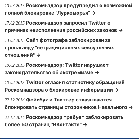
Роскомнадзор предупредил о возможной
10.03.2015
полной блокировке "Луркоморья" →
Роскомнадзор запросил Twitter о
17.02.2015
причинах неисполнения российских законов →
Сайт фотографа заблокирован за
13.02.2015
пропаганду "нетрадиционных сексуальных
отношений" →
Роскомнадзор: Twitter нарушает
10.02.2015
законодательство об экстремизме →
Twitter огласил статистику обращений
10.02.2015
Роскомнадзора о блокировке информации →
Фейсбук и Твиттер отказываются
22.12.2014
блокировать страницы сторонников Навального →
Роскомнадзор требует заблокировать
22.12.2014
более 50 страниц "ВКонтакте" →