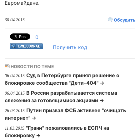
Евромайдане.
Обсудить
30.04.2015
0
Получить код
НОВОСТИ ПО ТЕМЕ
Суд в Петербурге принял решение о
06.04.2015
блокировке сообщества "Дети-404" →
В России разрабатывается система
06.04.2015
слежения за готовящимися акциями →
Путин призвал ФСБ активнее "очищать
26.03.2015
интернет" →
"Грани" пожаловались в ЕСПЧ на
11.03.2015
блокировку →