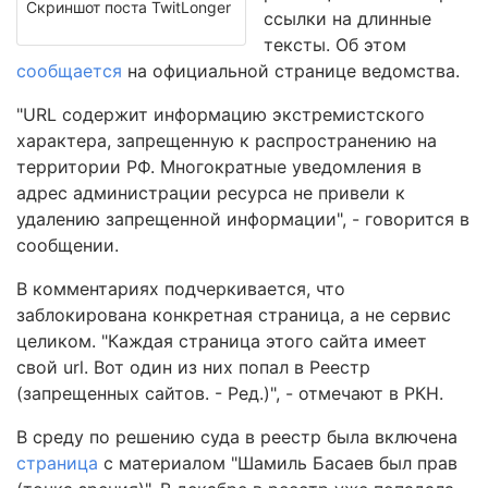
Скриншот поста TwitLonger
ссылки на длинные
тексты. Об этом
сообщается
на официальной странице ведомства.
"URL содержит информацию экстремистского
характера, запрещенную к распространению на
территории РФ. Многократные уведомления в
адрес администрации ресурса не привели к
удалению запрещенной информации", - говорится в
сообщении.
В комментариях подчеркивается, что
заблокирована конкретная страница, а не сервис
целиком. "Каждая страница этого сайта имеет
свой url. Вот один из них попал в Реестр
(запрещенных сайтов. - Ред.)", - отмечают в РКН.
В среду по решению суда в реестр была включена
страница
с материалом "Шамиль Басаев был прав