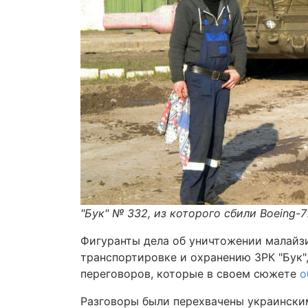
"Бук" № 332, из которого сбили Boeing-7
Фигуранты дела об уничтожении малайзи
транспортировке и охранению ЗРК "Бук"
переговоров, которые в своем сюжете
о
Разговоры были перехвачены украински