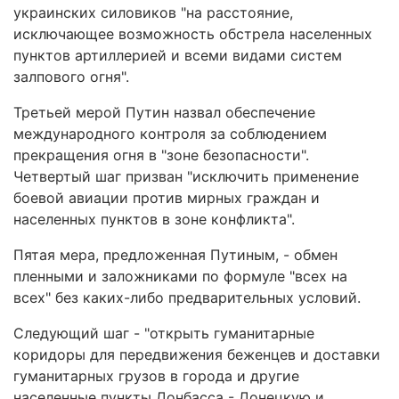
украинских силовиков "на расстояние,
исключающее возможность обстрела населенных
пунктов артиллерией и всеми видами систем
залпового огня".
Третьей мерой Путин назвал обеспечение
международного контроля за соблюдением
прекращения огня в "зоне безопасности".
Четвертый шаг призван "исключить применение
боевой авиации против мирных граждан и
населенных пунктов в зоне конфликта".
Пятая мера, предложенная Путиным, - обмен
пленными и заложниками по формуле "всех на
всех" без каких-либо предварительных условий.
Следующий шаг - "открыть гуманитарные
коридоры для передвижения беженцев и доставки
гуманитарных грузов в города и другие
населенные пункты Донбасса - Донецкую и