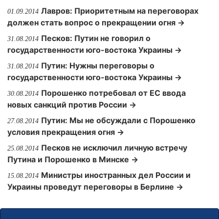
Лавров: Приоритетным на переговорах
01.09.2014
должен стать вопрос о прекращении огня →
Песков: Путин не говорил о
31.08.2014
государственности юго-востока Украины →
Путин: Нужны переговоры о
31.08.2014
государственности юго-востока Украины →
Порошенко потребовал от ЕС ввода
30.08.2014
новых санкций против России →
Путин: Мы не обсуждали с Порошенко
27.08.2014
условия прекращения огня →
Песков не исключил личную встречу
25.08.2014
Путина и Порошенко в Минске →
Министры иностранных дел России и
15.08.2014
Украины проведут переговоры в Берлине →