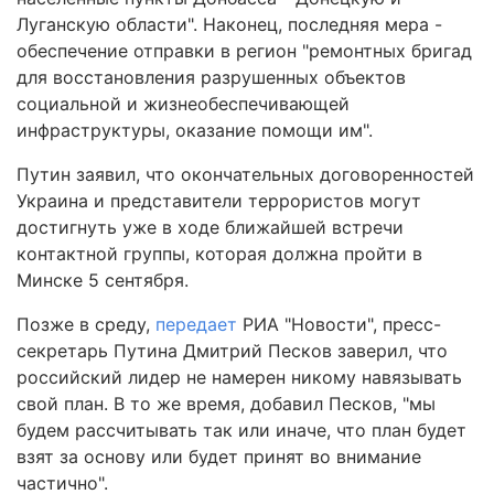
Луганскую области". Наконец, последняя мера -
обеспечение отправки в регион "ремонтных бригад
для восстановления разрушенных объектов
социальной и жизнеобеспечивающей
инфраструктуры, оказание помощи им".
Путин заявил, что окончательных договоренностей
Украина и представители террористов могут
достигнуть уже в ходе ближайшей встречи
контактной группы, которая должна пройти в
Минске 5 сентября.
Позже в среду,
передает
РИА "Новости", пресс-
секретарь Путина Дмитрий Песков заверил, что
российский лидер не намерен никому навязывать
свой план. В то же время, добавил Песков, "мы
будем рассчитывать так или иначе, что план будет
взят за основу или будет принят во внимание
частично".