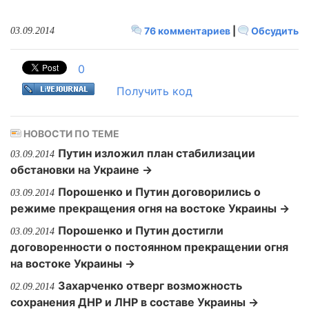
76 комментариев
|
Обсудить
03.09.2014
0
Получить код
НОВОСТИ ПО ТЕМЕ
Путин изложил план стабилизации
03.09.2014
обстановки на Украине →
Порошенко и Путин договорились о
03.09.2014
режиме прекращения огня на востоке Украины →
Порошенко и Путин достигли
03.09.2014
договоренности о постоянном прекращении огня
на востоке Украины →
Захарченко отверг возможность
02.09.2014
сохранения ДНР и ЛНР в составе Украины →