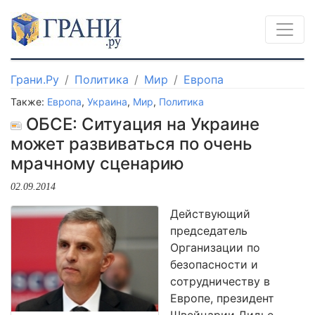
Грани.Ру
Политика
Мир
Европа
Также:
Европа
,
Украина
,
Мир
,
Политика
ОБСЕ: Ситуация на Украине
может развиваться по очень
мрачному сценарию
02.09.2014
Действующий
председатель
Организации по
безопасности и
сотрудничеству в
Европе, президент