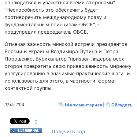
соблюдаться и уважаться всеми сторонами".
"Неспособность это обеспечить будет
противоречить международному праву и
фундаментальным принципам ОБСЕ", -
предупредил председатель ОБСЕ.
Отмечая важность минской встречи президентов
России и Украины Владимира Путина и Петра
Порошенко, Буркхальтер "призвал лидеров всех
сторон превратить свою приверженность мирному
урегулированию в значимые практические шаги" и
использовать для этого, в частности, формат
контактной группы.
14 комментариев
|
Обсудить
02.09.2014
0
Получить код