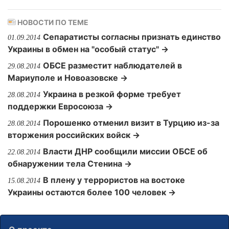
НОВОСТИ ПО ТЕМЕ
Сепаратисты согласны признать единство
01.09.2014
Украины в обмен на "особый статус" →
ОБСЕ разместит наблюдателей в
29.08.2014
Мариуполе и Новоазовске →
Украина в резкой форме требует
28.08.2014
поддержки Евросоюза →
Порошенко отменил визит в Турцию из-за
28.08.2014
вторжения российских войск →
Власти ДНР сообщили миссии ОБСЕ об
22.08.2014
обнаружении тела Стенина →
В плену у террористов на востоке
15.08.2014
Украины остаются более 100 человек →