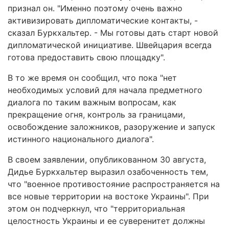
признал он. "Именно поэтому очень важно
активизировать дипломатические контакты, -
сказал Буркхальтер. - Мы готовы дать старт новой
дипломатической инициативе. Швейцария всегда
готова предоставить свою площадку".
В то же время он сообщил, что пока "нет
необходимых условий для начала предметного
диалога по таким важным вопросам, как
прекращение огня, контроль за границами,
освобождение заложников, разоружение и запуск
истинного национального диалога".
В своем заявлении, опубликованном 30 августа,
Дидье Буркхальтер выразил озабоченность тем,
что "военное противостояние распространяется на
все новые территории на востоке Украины". При
этом он подчеркнул, что "территориальная
целостность Украины и ее суверенитет должны