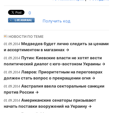
0
Получить код
НОВОСТИ ПО ТЕМЕ
Медведев будет лично следить за ценами
01.09.2014
и ассортиментом в магазинах →
Путин: Киевские власти не хотят вести
01.09.2014
политический диалог с юго-востоком Украины →
Лавров: Приоритетным на переговорах
01.09.2014
должен стать вопрос о прекращении огня →
Австралия ввела секторальные санкции
01.09.2014
против России →
Американские сенаторы призывают
01.09.2014
начать поставки вооружений на Украину →