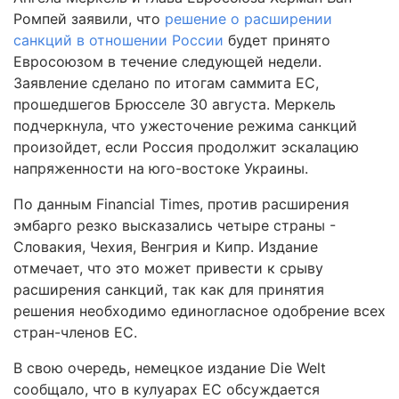
Ромпей заявили, что
решение о расширении
санкций в отношении России
будет принято
Евросоюзом в течение следующей недели.
Заявление сделано по итогам саммита ЕС,
прошедшегов Брюсселе 30 августа. Меркель
подчеркнула, что ужесточение режима санкций
произойдет, если Россия продолжит эскалацию
напряженности на юго-востоке Украины.
По данным Financial Times, против расширения
эмбарго резко высказались четыре страны -
Словакия, Чехия, Венгрия и Кипр. Издание
отмечает, что это может привести к срыву
расширения санкций, так как для принятия
решения необходимо единогласное одобрение всех
стран-членов ЕС.
В свою очередь, немецкое издание Die Welt
сообщало, что в кулуарах ЕС обсуждается