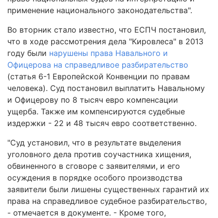
применение национального законодательства".
Во вторник стало известно, что ЕСПЧ постановил,
что в ходе рассмотрения дела "Кировлеса" в 2013
году были
нарушены права Навального и
Офицерова на справедливое разбирательство
(статья 6-1 Европейской Конвенции по правам
человека). Суд постановил выплатить Навальному
и Офицерову по 8 тысяч евро компенсации
ущерба. Также им компенсируются судебные
издержки - 22 и 48 тысяч евро соответственно.
"Суд установил, что в результате выделения
уголовного дела против соучастника хищения,
обвиненного в сговоре с заявителями, и его
осуждения в порядке особого производства
заявители были лишены существенных гарантий их
права на справедливое судебное разбирательство,
- отмечается в документе. - Кроме того,