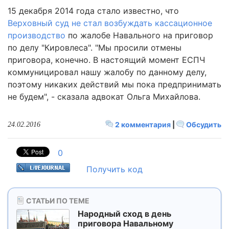
15 декабря 2014 года стало известно, что
Верховный суд не стал возбуждать кассационное
производство
по жалобе Навального на приговор
по делу "Кировлеса". "Мы просили отмены
приговора, конечно. В настоящий момент ЕСПЧ
коммуницировал нашу жалобу по данному делу,
поэтому никаких действий мы пока предпринимать
не будем", - сказала адвокат Ольга Михайлова.
2 комментария
|
Обсудить
24.02.2016
0
Получить код
СТАТЬИ ПО ТЕМЕ
Народный сход в день
приговора Навальному