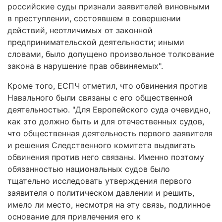
российские суды признали заявителей виновными
в преступлении, состоявшем в совершении
действий, неотличимых от законной
предпринимательской деятельности; иными
словами, было допущено произвольное толкование
закона в нарушение прав обвиняемых".
Кроме того, ЕСПЧ отметил, что обвинения против
Навального были связаны с его общественной
деятельностью. "Для Европейского суда очевидно,
как это должно быть и для отечественных судов,
что общественная деятельность первого заявителя
и решения Следственного комитета выдвигать
обвинения против него связаны. Именно поэтому
обязанностью национальных судов было
тщательно исследовать утверждения первого
заявителя о политическом давлении и решить,
имело ли место, несмотря на эту связь, подлинное
основание для привлечения его к