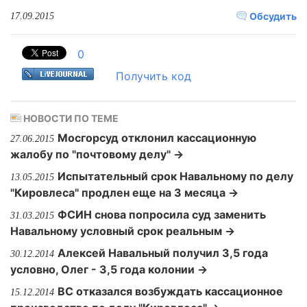
Обсудить
17.09.2015
0
Получить код
НОВОСТИ ПО ТЕМЕ
Мосгорсуд отклонил кассационную
27.06.2015
жалобу по "почтовому делу" →
Испытательный срок Навальному по делу
13.05.2015
"Кировлеса" продлен еще на 3 месяца →
ФСИН снова попросила суд заменить
31.03.2015
Навальному условный срок реальным →
Алексей Навальный получил 3,5 года
30.12.2014
условно, Олег - 3,5 года колонии →
ВС отказался возбуждать кассационное
15.12.2014