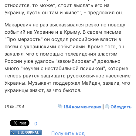
относится, то может, стоит выслать его на
Украину, пусть он там и живет", - предложил он.
Макаревич не раз высказывался резко по поводу
событий на Украине и в Крыму. В своем письме
"Про мерзость" он осудил российские власти в
связи с украинскими событиями. Кроме того, он
заявлял, что с помощью телевидения властям
России уже удалось "зазомбировать" довольно
много "неучей с нестабильной психикой", которые
теперь рвутся защищать русскоязычное население
Украины. Музыкант поддержал Майдан, заявив, что
украинцы знают, за что бьются.
184 комментария
|
Обсудить
18.08.2014
0
Получить код