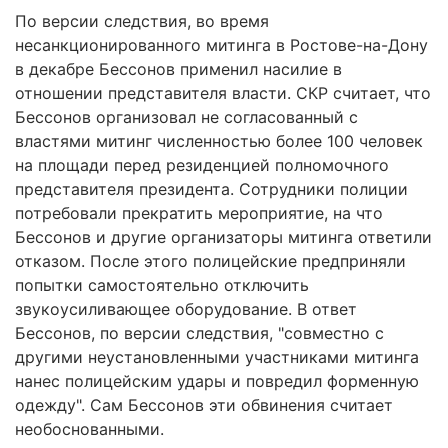
По версии следствия, во время
несанкционированного митинга в Ростове-на-Дону
в декабре Бессонов применил насилие в
отношении представителя власти. СКР считает, что
Бессонов организовал не согласованный с
властями митинг численностью более 100 человек
на площади перед резиденцией полномочного
представителя президента. Сотрудники полиции
потребовали прекратить мероприятие, на что
Бессонов и другие организаторы митинга ответили
отказом. После этого полицейские предприняли
попытки самостоятельно отключить
звукоусиливающее оборудование. В ответ
Бессонов, по версии следствия, "совместно с
другими неустановленными участниками митинга
нанес полицейским удары и повредил форменную
одежду". Сам Бессонов эти обвинения считает
необоснованными.