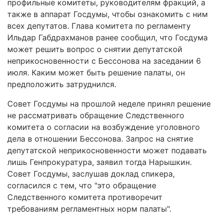
профильные комитеты, руководителям фракций, а
также в аппарат Госдумы, чтобы ознакомить с ним
всех депутатов. Глава комитета по регламенту
Ильдар Габдрахманов ранее сообщил, что Госдума
может решить вопрос о снятии депутатской
неприкосновенности с Бессонова на заседании 6
июля. Каким может быть решение палаты, он
предположить затруднился.
Совет Госдумы на прошлой неделе принял решение
не рассматривать обращение Следственного
комитета о согласии на возбуждение уголовного
дела в отношении Бессонова. Запрос на снятие
депутатской неприкосновенности может подавать
лишь Генпрокуратура, заявил тогда Нарышкин.
Совет Госдумы, заслушав доклад спикера,
согласился с тем, что "это обращение
Следственного комитета противоречит
требованиям регламентных норм палаты".