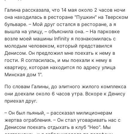
Галина рассказала, что 14 мая около 2 часов ночи
она находилась в ресторане "Пушкин" на Тверском
бульваре. – Мой друг остался в ресторане, а я
вышла на улицу, – объяснила она. – На парковке
возле моей машины Infinity я познакомилась с
молодым человеком, который представился
Денисом. Он предложил мне поехать к нему в
гости. Я согласилась, и мы поехали к нему в
квартиру, которая находится по адресу улица
Минская дом 1".
По словам Галины, до элитного жилого комплекса
они доехали около 6 часов утра. Вскоре к Денису
приехал друг.
– Он был пьяный, – рассказал милиционерам
жертва ограбления. – Он стал уговаривать нас с
Денисом поехать отдыхать в клуб "Нео". Мы