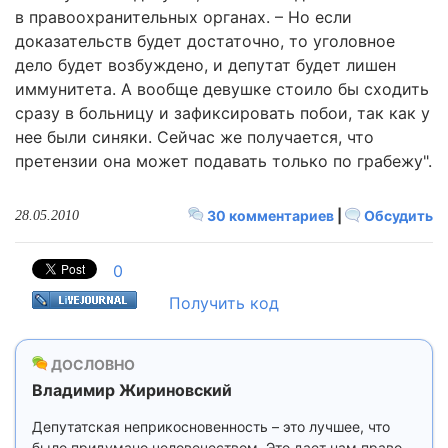
в правоохранительных органах. – Но если
доказательств будет достаточно, то уголовное
дело будет возбуждено, и депутат будет лишен
иммунитета. А вообще девушке стоило бы сходить
сразу в больницу и зафиксировать побои, так как у
нее были синяки. Сейчас же получается, что
претензии она может подавать только по грабежу".
30 комментариев
|
Обсудить
28.05.2010
0
Получить код
ДОСЛОВНО
Владимир Жириновский
Депутатская неприкосновенность – это лучшее, что
было придумано человечеством. Это дает нам право