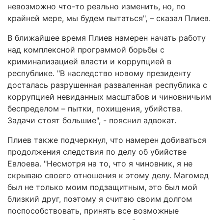
невозможно что-то реально изменить, но, по
крайней мере, мы будем пытаться", – сказал Плиев.
В ближайшее время Плиев намерен начать работу
над комплексной программой борьбы с
криминализацией власти и коррупцией в
республике. "В наследство новому президенту
досталась разрушенная разваленная республика с
коррупцией невиданных масштабов и чиновничьим
беспределом – пытки, похищения, убийства.
Задачи стоят большие", - пояснил адвокат.
Плиев также подчеркнул, что намерен добиваться
продолжения следствия по делу об убийстве
Евлоева. "Несмотря на то, что я чиновник, я не
скрываю своего отношения к этому делу. Магомед
был не только моим подзащитным, это был мой
близкий друг, поэтому я считаю своим долгом
поспособствовать, принять все возможные