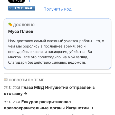
0
Получить код
ДОСЛОВНО
Муса Плиев
Нам достался самый сложный участок работы – то, с
чем мы боролись в последнее время: это и
внесудебные казни, и похищения, убийства. Во
многом, все это происходило, на мой взгляд,
благодаря бездействию силовых ведомств.
НОВОСТИ ПО ТЕМЕ
Глава МВД Ингушетии отправлен в
26.11.2008
отставку →
Евкуров раскритиковал
09.11.2008
правоохранительные органы Ингушетии →