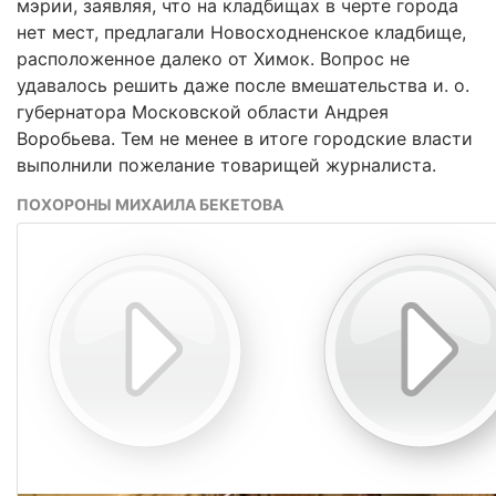
мэрии, заявляя, что на кладбищах в черте города
нет мест, предлагали Новосходненское кладбище,
расположенное далеко от Химок. Вопрос не
удавалось решить даже после вмешательства и. о.
губернатора Московской области Андрея
Воробьева. Тем не менее в итоге городские власти
выполнили пожелание товарищей журналиста.
ПОХОРОНЫ МИХАИЛА БЕКЕТОВА