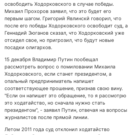
освободить Ходорковского в случае победы.
Михаил Прохоров заявил, что это будет его
первым шагом. Григорий Явлинскй говорил, что
после его победы Ходорковского освободит суд, а
Геннадий Зюганов сказал, что Ходорковский уже
отсидел свое, но пригрозил, что будут новые
посадки олигархов.
15 декабря Владимир Путин пообещал
рассмотреть вопрос о помиловании Михаила
Ходорковского, если станет президентом, а
опальный предприниматель напишет
соответствующее прошение, признав свою вину.
"Если он напишет это обращение, то я рассмотрю
это ходатайство, но сначала нужно стать
президентом", - заявил Путин, отвечая на вопросы
журналистов после прямой линии.
Летом 2011 года суд отклонил ходатайство