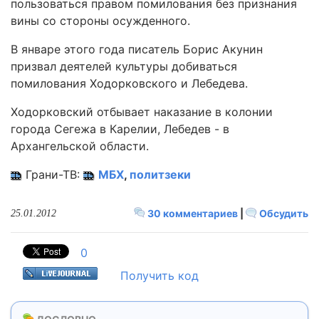
пользоваться правом помилования без признания
вины со стороны осужденного.
В январе этого года писатель Борис Акунин
призвал деятелей культуры добиваться
помилования Ходорковского и Лебедева.
Ходорковский отбывает наказание в колонии
города Сегежа в Карелии, Лебедев - в
Архангельской области.
Грани-ТВ:
МБХ
,
политзеки
30 комментариев
|
Обсудить
25.01.2012
0
Получить код