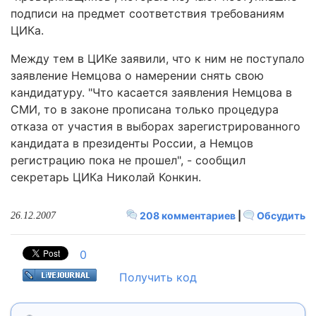
подписи на предмет соответствия требованиям
ЦИКа.
Между тем в ЦИКе заявили, что к ним не поступало
заявление Немцова о намерении снять свою
кандидатуру. "Что касается заявления Немцова в
СМИ, то в законе прописана только процедура
отказа от участия в выборах зарегистрированного
кандидата в президенты России, а Немцов
регистрацию пока не прошел", - сообщил
секретарь ЦИКа Николай Конкин.
208 комментариев
|
Обсудить
26.12.2007
0
Получить код