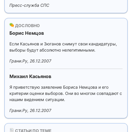
Пресс-служба СПС
ДОСЛОВНО
Борис Немцов
Если Касьянов и Зюганов снимут свои кандидатуры,
выборы будут абсолютно нелегитимными.
Грани.Ру, 26.12.2007
Михаил Касьянов
Я приветствую заявление Бориса Немцова и его
критерии оценки выборов. Они во многом совпадают с
нашим видением ситуации.
Грани.Ру, 26.12.2007
СТАТЬИ ПО ТЕМЕ