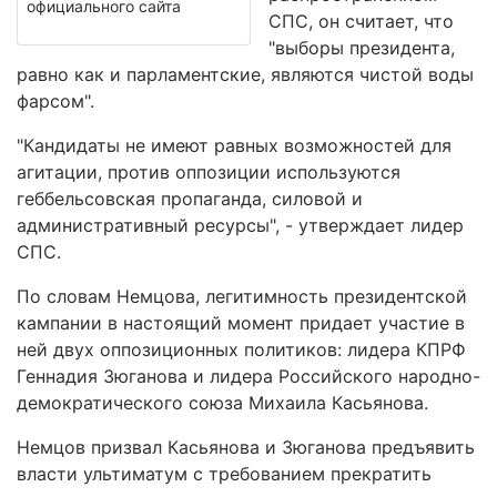
официального сайта
СПС, он считает, что
"выборы президента,
равно как и парламентские, являются чистой воды
фарсом".
"Кандидаты не имеют равных возможностей для
агитации, против оппозиции используются
геббельсовская пропаганда, силовой и
административный ресурсы", - утверждает лидер
СПС.
По словам Немцова, легитимность президентской
кампании в настоящий момент придает участие в
ней двух оппозиционных политиков: лидера КПРФ
Геннадия Зюганова и лидера Российского народно-
демократического союза Михаила Касьянова.
Немцов призвал Касьянова и Зюганова предъявить
власти ультиматум с требованием прекратить