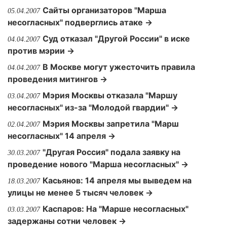
Сайты организаторов "Марша
05.04.2007
несогласных" подверглись атаке →
Суд отказал "Другой России" в иске
04.04.2007
против мэрии →
В Москве могут ужесточить правила
04.04.2007
проведения митингов →
Мэрия Москвы отказала "Маршу
03.04.2007
несогласных" из-за "Молодой гвардии" →
Мэрия Москвы запретила "Марш
02.04.2007
несогласных" 14 апреля →
"Другая Россия" подала заявку на
30.03.2007
проведение нового "Марша несогласных" →
Касьянов: 14 апреля мы выведем на
18.03.2007
улицы не менее 5 тысяч человек →
Каспаров: На "Марше несогласных"
03.03.2007
задержаны сотни человек →