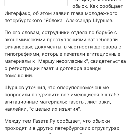
обыск. Как сообщает
Интерфакс, об этом заявил глава молодежного
петербургского "Яблока" Александр Шуршев.
По его словам, сотрудники отдела по борьбе с
экономическими преступлениями затребовали
финансовые документы, в частности договора с
типографиями, которые печатали агитационные
материалы к "Маршу несогласных", свидетельства
о регистрации газет и договора аренды
помещений.
Шуршев уточнил, что оперуполномоченные
попросили предъявить все имеющиеся в штабе
агитационные материалы: газеты, листовки,
наклейки, "с целью их изъятия".
Между тем Газета.Ру сообщает, что обыски
проходят и в других петербургских структурах,