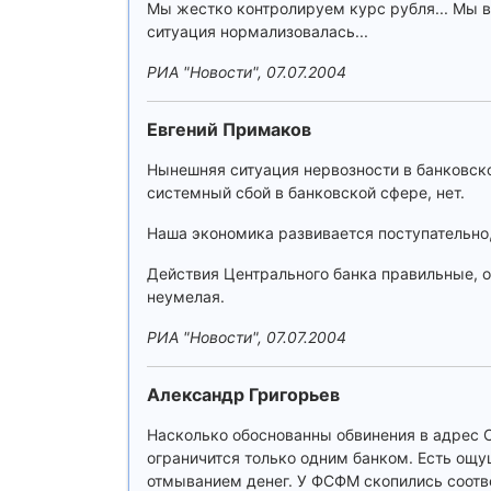
Мы жестко контролируем курс рубля... Мы в 
ситуация нормализовалась...
РИА "Новости", 07.07.2004
Евгений Примаков
Нынешняя ситуация нервозности в банковск
системный сбой в банковской сфере, нет.
Наша экономика развивается поступательно,
Действия Центрального банка правильные, о
неумелая.
РИА "Новости", 07.07.2004
Александр Григорьев
Насколько обоснованны обвинения в адрес 
ограничится только одним банком. Есть ощущ
отмыванием денег. У ФСФМ скопились соотве