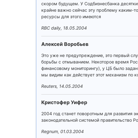
скором будущем. У Содбизнесбанка десятки 
крайне важно сейчас эту проблему каким-то
ресурсы для этого имеются
RBC daily, 18.05.2004
Алексей Воробьев
Это уже не предупреждение, это первый сл
борьбы с отмыванием. Некоторое время Росс
финансовому мониторингу), у ЦБ было задан
мы видим как действует этот механизм по к
Reuters, 14.05.2004
Кристофер Уифер
2004 год станет поворотным для развития 
законодательной системой правительство Р
Regnum, 01.03.2004