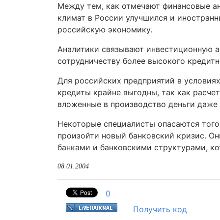
Между тем, как отмечают финансовые ан
климат в России улучшился и иностранн
российскую экономику.
Аналитики связывают инвестиционную а
сотрудничеству более высокого кредитн
Для российских предприятий в условиях
кредиты крайне выгодны, так как расче
вложенные в производство деньги даже 
Некоторые специалисты опасаются того,
произойти новый банковский кризис. О
банками и банковскими структурами, ко
08.01.2004
0
Получить код