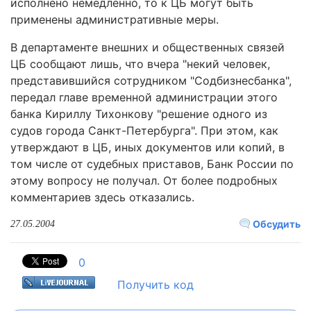
исполнено немедленно, то к ЦБ могут быть
применены административные меры.
В департаменте внешних и общественных связей
ЦБ сообщают лишь, что вчера "некий человек,
представившийся сотрудником "Содбизнесбанка",
передал главе временной администрации этого
банка Кириллу Тихонкову "решение одного из
судов города Санкт-Петербурга". При этом, как
утверждают в ЦБ, иных документов или копий, в
том числе от судебных приставов, Банк России по
этому вопросу не получал. От более подробных
комментариев здесь отказались.
Обсудить
27.05.2004
0
Получить код