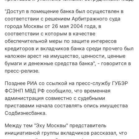
"Доступ в помещение банка был осуществлен в
соответствии с решением Арбитражного суда
города Москвы от 26 мая 2004 года, в
соответствии с которым в качестве
обеспечительной меры по защите интересов
кредиторов и вкладчиков банка среди прочего был
наложен арест на имущество, ценности, ценные
бумаги и денежные средства банка", - говорится в
пресс-релизе.
Позднее РИА со ссылкой на пресс-службу ГУБЭР
ФСЭНП МВД РФ сообщило, что временная
администрация совместно с судебными
приставами начала составлять опись имущества
Содбизнесбанка.
Между тем "Эху Москвы" представитель
инициативной группы вкладчиков рассказал, что