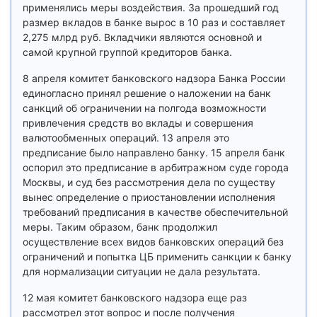
применялись меры воздействия. За прошедший год
размер вкладов в банке вырос в 10 раз и составляет
2,275 млрд руб. Вкладчики являются основной и
самой крупной группой кредиторов банка.
8 апреля комитет банковского надзора Банка России
единогласно принял решение о наложении на банк
санкций об ограничении на полгода возможности
привлечения средств во вклады и совершения
валютообменных операций. 13 апреля это
предписание было направлено банку. 15 апреля банк
оспорил это предписание в арбитражном суде города
Москвы, и суд без рассмотрения дела по существу
вынес определение о приостановлении исполнения
требований предписания в качестве обеспечительной
меры. Таким образом, банк продолжил
осуществление всех видов банковских операций без
ограничений и попытка ЦБ применить санкции к банку
для нормализации ситуации не дала результата.
12 мая комитет банковского надзора еще раз
рассмотрел этот вопрос и после получения