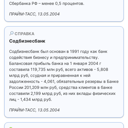
Сбербанка РФ – менее 0,5 процентов.
ПРАЙМ-ТАСС, 13.05.2004
СПРАВКА
Содбизнесбанк
Содбизнесбанк был основан в 1991 году как банк
содействия бизнесу и предпринимательству.
Балансовая прибыль банка на 1 января 2004 г
составила 119,735 млн руб, всего активов - 5,808
млрд руб, ссудная и приравненная к ней
задолженность - 4,061, обязательные резервы в Банке
России 201,209 млн руб, средства клиентов в банке
составили 2,199 млрд руб, из них вклады физических
лиц - 1,434 млрд руб.
ПРАЙМ-ТАСС, 13.05.2004