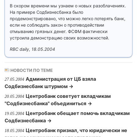
В скором времени мы узнаем о новых разоблачениях.
На примере Содбизнесбанка было
продемонстрировано, что можно легко потерять банк,
если не соблюдать закон о противодействии
отмыванию грязных денег. ФСФМ фактически
устроила демонстрацию своих возможностей.
RBC daily, 18.05.2004
НОВОСТИ ПО ТЕМЕ
Администрация от ЦБ взяла
27.05.2004
Содбизнесбанк штурмом →
Центробанк советует вкладчикам
20.05.2004
"Содбизнесбанка" объединиться →
Центробанк обещает помочь вкладчикам
19.05.2004
Содбизнесбанка →
Центробанк признал, что юридически не
18.05.2004