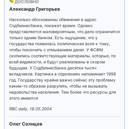
ДОСЛОВНО
Александр Григорьев
Насколько обоснованны обвинения в адрес
Содбизнесбанка, покажет время. Однако
представляется маловероятным, что дело ограничится
только одним банком. Есть ощущение, что у
государства появилась политическая воля к тому,
чтобы покончить с отмыванием денег. У ФСФМ
скопились соответствующие материалы, которые, по
всей видимости, и будут реализованы в скором
будущем. У Содбизнесбанка десятки тысяч
вкладчиков. Картинка в отделениях напоминает 1998
год. Государству крайне важно сейчас эту проблему
каким-то образом разрулить, чтобы не вызывать
недовольства населения. Тем более что ресурсы для
этого имеются
RBC daily, 18.05.2004
Олег Солнцев