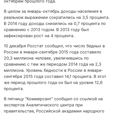
октябрем прошлого года.
В целом за январь-октябрь доходы населения в
реальном выражении сократились на 3,5 процента.
В 2014 году доходы снизились на 0,7 процента по
сравнению с 2013 годом. В 2013 году был
зафиксирован рост на 4 процента.
​10 декабря Росстат сообщил, что число бедных в
России в январе-сентябре 2015 года составило
20,3 миллиона человек, увеличившись по
сравнению с тем же периодом 2014 года на 2,3
миллиона. Уровень бедности в России в январе-
сентябре 2015 года составил 14,1 процента. В этот
же период прошлого года он был на уровне 12,6
процента.
В пятницу "Коммерсант" сообщил со ссылкой на
экспертов Аналитического центра при
правительстве, Российской академии народного