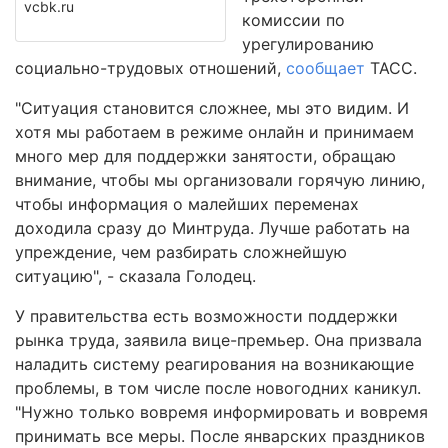
vcbk.ru
комиссии по
урегулированию
социально-трудовых отношений,
сообщает
ТАСС.
"Ситуация становится сложнее, мы это видим. И
хотя мы работаем в режиме онлайн и принимаем
много мер для поддержки занятости, обращаю
внимание, чтобы мы организовали горячую линию,
чтобы информация о малейших переменах
доходила сразу до Минтруда. Лучше работать на
упреждение, чем разбирать сложнейшую
ситуацию", - сказала Голодец.
У правительства есть возможности поддержки
рынка труда, заявила вице-премьер. Она призвала
наладить систему реагирования на возникающие
проблемы, в том числе после новогодних каникул.
"Нужно только вовремя информировать и вовремя
принимать все меры. После январских праздников