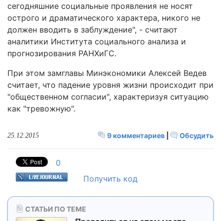
сегодняшние социальные проявления не носят
острого и драматического характера, никого не
должен вводить в заблуждение", - считают
аналитики Института социального анализа и
прогнозирования РАНХиГС.
При этом замглавы Минэкономики Алексей Ведев
считает, что падение уровня жизни происходит при
"общественном согласии", характеризуя ситуацию
как "тревожную".
9 комментариев
|
Обсудить
25.12.2015
0
Получить код
СТАТЬИ ПО ТЕМЕ