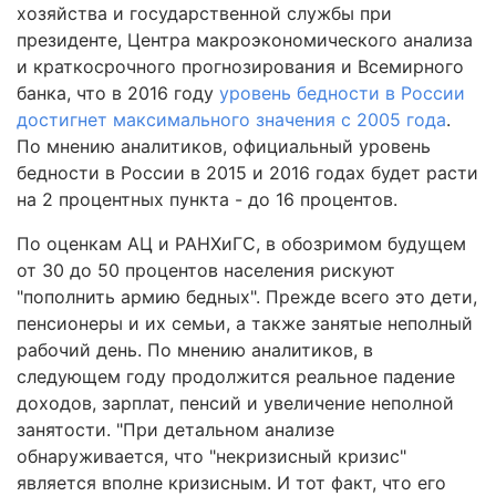
хозяйства и государственной службы при
президенте, Центра макроэкономического анализа
и краткосрочного прогнозирования и Всемирного
банка, что в 2016 году
уровень бедности в России
достигнет максимального значения с 2005 года
.
По мнению аналитиков, официальный уровень
бедности в России в 2015 и 2016 годах будет расти
на 2 процентных пункта - до 16 процентов.
По оценкам АЦ и РАНХиГС, в обозримом будущем
от 30 до 50 процентов населения рискуют
"пополнить армию бедных". Прежде всего это дети,
пенсионеры и их семьи, а также занятые неполный
рабочий день. По мнению аналитиков, в
следующем году продолжится реальное падение
доходов, зарплат, пенсий и увеличение неполной
занятости. "При детальном анализе
обнаруживается, что "некризисный кризис"
является вполне кризисным. И тот факт, что его