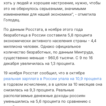
хоть у людей и хорошее настроение, нужно, чтобы
это не обернулось серьезными, значимыми
изменениями для нашей экономики", - отметила
Голодец.
По данным Росстата, в ноябре этого года
безработица в России составила 5,8 процента
экономически активного населения страны - 4,4
миллиона человек. Однако официальное
количество безработных, по данным Минтруда,
существенно меньше - 960,6 тысячи. С 9 по 16
декабря увеличилась на 1,3 процента.
19 ноября Росстат сообщил, что в октябре
реальная зарплата в России упала на 10,9 процента
в годовом исчислении, а в целом за 10 месяцев она
снизилась на 9,3 процента. Реальные
располагаемые денежные доходы россиян
уменьшились на 5,6 процента по сравнению с