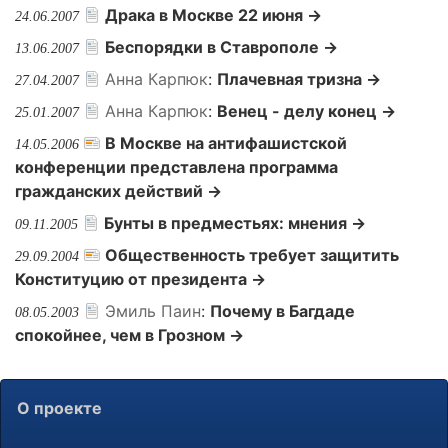
Драка в Москве 22 июня →
24.06.2007
Беспорядки в Ставрополе →
13.06.2007
Анна Карпюк
:
Плачевная тризна →
27.04.2007
Анна Карпюк
:
Венец - делу конец →
25.01.2007
В Москве на антифашистской
14.05.2006
конференции представлена программа
гражданских действий →
Бунты в предместьях: мнения →
09.11.2005
Общественность требует защитить
29.09.2004
Конституцию от президента →
Эмиль Паин
:
Почему в Багдаде
08.05.2003
спокойнее, чем в Грозном →
О проекте