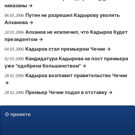
наказаны →
Путин не разрешил Кадырову уволить
06.05.2006
Алханова →
Алханов не исключил, что Кадыров будет
24.03.2006
президентом →
Кадыров стал премьером Чечни →
04.03.2006
Кандидатура Кадырова на пост премьера
02.03.2006
уже "одобрена большинством" →
Кадыров возглавит правительство Чечни
28.02.2006
→
Премьер Чечни подал в отставку →
28.02.2006
О проекте