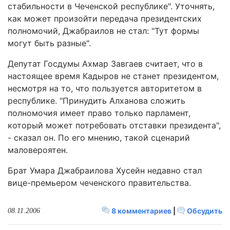
стабильности в Чеченской республике". Уточнять,
как может произойти передача президентских
полномочий, Джабраилов не стал: "Тут формы
могут быть разные".
Депутат Госдумы Ахмар Завгаев считает, что в
настоящее время Кадыров не станет президентом,
несмотря на то, что пользуется авторитетом в
республике. "Принудить Алханова сложить
полномочия имеет право только парламент,
который может потребовать отставки президента",
- сказал он. По его мнению, такой сценарий
маловероятен.
Брат Умара Джабраилова Хусейн недавно стал
вице-премьером чеченского правительства.
8 комментариев
|
Обсудить
08.11.2006