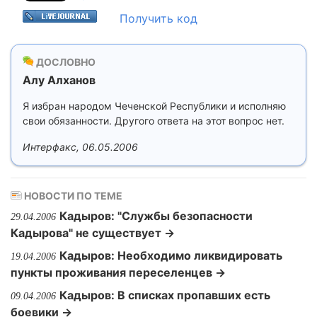
Получить код
ДОСЛОВНО
Алу Алханов
Я избран народом Чеченской Республики и исполняю
свои обязанности. Другого ответа на этот вопрос нет.
Интерфакс, 06.05.2006
НОВОСТИ ПО ТЕМЕ
Кадыров: "Службы безопасности
29.04.2006
Кадырова" не существует →
Кадыров: Необходимо ликвидировать
19.04.2006
пункты проживания переселенцев →
Кадыров: В списках пропавших есть
09.04.2006
боевики →