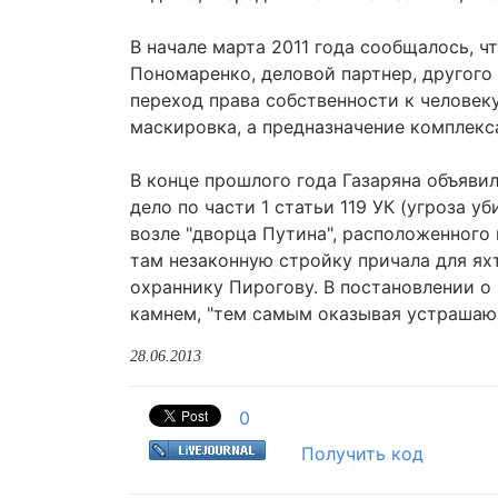
В начале марта 2011 года сообщалось, 
Пономаренко, деловой партнер, другого 
переход права собственности к человек
маскировка, а предназначение комплекс
В конце прошлого года Газаряна объявил
дело по части 1 статьи 119 УК (угроза 
возле "дворца Путина", расположенного
там незаконную стройку причала для яхт
охраннику Пирогову. В постановлении о 
камнем, "тем самым оказывая устрашаю
28.06.2013
0
Получить код