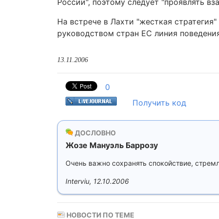
России", поэтому следует "проявлять вз
На встрече в Лахти "жесткая стратегия
руководством стран ЕС линия поведения
13.11.2006
0
Получить код
ДОСЛОВНО
Жозе Мануэль Баррозу
Очень важно сохранять спокойствие, стремл
Interviu, 12.10.2006
НОВОСТИ ПО ТЕМЕ