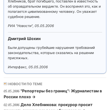
Хлебников, брат погибшего, поставлен в известность
об оправдательном вердикте. Он воспринял это, как и
полагается цивилизованному человеку. Он уважает
судебное решение.
РИА "Новости", 05.05.2006
Дмитрий Шохин
Были допущены грубейшие нарушения требований
законодательства, которые сказались на решении
присяжных.
Интерфакс, 05.05.2006
НОВОСТИ ПО ТЕМЕ
"Репортеры без границ": Журналистам в
05.05.2006
России плохо →
Дело Хлебникова: прокурор просит
02.05.2006