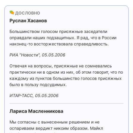
ДОСЛОВНО
Руслан Хасанов
Большинством голосом присяжные заседатели
оправдали наших подзащитных. Я рад, что в России
наконец-то восторжествовала справедливость.
РИА "Новости", 05.05.2006
Отвечая на вопросы, присяжные не сомневались
практически ни в одном из них, об этом говорит, что по
каждому из пунктов большинство голосов присяжных
было в пользу подсудимых.
ИТАР-ТАСС, 05.05.2006
Лариса Масленникова
Мы согласны с вынесенным решением и не
оспариваем вердикт никоим образом. Майкл