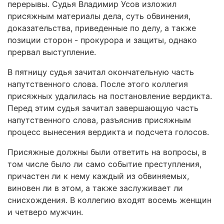
перерывы. Судья Владимир Усов изложил
присяжным материалы дела, суть обвинения,
доказательства, приведенные по делу, а также
позиции сторон - прокурора и защиты, однако
прервал выступление.
В пятницу судья зачитал окончательную часть
напутственного слова. После этого коллегия
присяжных удалилась на постановление вердикта.
Перед этим судья зачитал завершающую часть
напутственного слова, разъяснив присяжным
процесс вынесения вердикта и подсчета голосов.
Присяжные должны были ответить на вопросы, в
том числе было ли само событие преступления,
причастен ли к нему каждый из обвиняемых,
виновен ли в этом, а также заслуживает ли
снисхождения. В коллегию входят восемь женщин
и четверо мужчин.