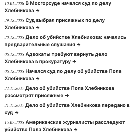
В Мосгорсуде начался суд по делу
10.01.2006
Хлебникова →
Суд выбрал присяжных по делу
29.12.2005
Хлебникова →
Дело об убийстве Хлебникова: начались
20.12.2005
предварительные слушания →
Адвокаты требуют вернуть дело
06.12.2005
Хлебникова в прокуратуру →
Начался суд по делу об убийстве Пола
06.12.2005
Хлебникова →
Дело об убийстве Пола Хлебникова
22.11.2005
рассмотрят присяжные →
Дело об убийстве Хлебникова передано в
21.11.2005
суд →
Американские журналисты расследуют
15.07.2005
убийство Пола Хлебникова →