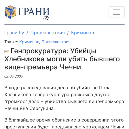
Грани.Ру
Происшествия
Криминал
Также:
Криминал
,
Происшествия
Генпрокуратура: Убийцы
Хлебникова могли убить бывшего
вице-премьера Чечни
09.06.2005
В ходе расследования дела об убийстве Пола
Хлебникова Генпрокуратура раскрыла другое
"громкое" дело – убийство бывшего вице-премьера
Чечни Яна Сергунина.
В ближайшее время обвинение в совершении этого
преступления будет предъявлено уроженцам Чечни