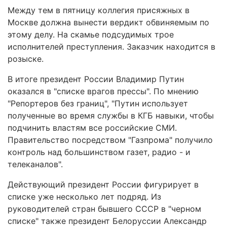
Между тем в пятницу коллегия присяжных в
Москве должна вынести вердикт обвиняемым по
этому делу. На скамье подсудимых трое
исполнителей преступления. Заказчик находится в
розыске.
В итоге президент России Владимир Путин
оказался в "списке врагов прессы". По мнению
"Репортеров без границ", "Путин использует
полученные во время службы в КГБ навыки, чтобы
подчинить властям все российские СМИ.
Правительство посредством "Газпрома" получило
контроль над большинством газет, радио - и
телеканалов".
Действующий президент России фигурирует в
списке уже несколько лет подряд. Из
руководителей стран бывшего СССР в "черном
списке" также президент Белоруссии Александр