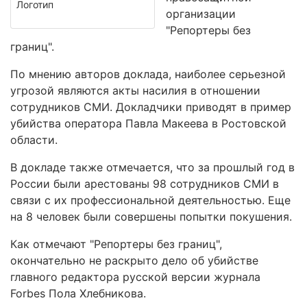
Логотип
организации
"Репортеры без
границ".
По мнению авторов доклада, наиболее серьезной
угрозой являются акты насилия в отношении
сотрудников СМИ. Докладчики приводят в пример
убийства оператора Павла Макеева в Ростовской
области.
В докладе также отмечается, что за прошлый год в
России были арестованы 98 сотрудников СМИ в
связи с их профессиональной деятельностью. Еще
на 8 человек были совершены попытки покушения.
Как отмечают "Репортеры без границ",
окончательно не раскрыто дело об убийстве
главного редактора русской версии журнала
Forbes Пола Хлебникова.