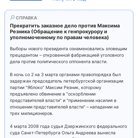
СПРАВКА
Прекратить заказное дело против Максима
Резника (Обращение к генпрокурору и
уполномоченному по правам человека)
Выборы нового президента ознаменовались зловещим
прецедентом – откровенной фабрикацией уголовного
дела против политического оппонента власти.
В ночь со 2 на 3 марта органами правопорядка был
задержан председатель петербургской организации
партии "Яблоко" Максим Резник, которому
предъявлено обвинение в "оскорблении
представителей власти" и "применении насилия в
отношении представителей власти" – нападении на
трех милиционеров.
4 марта 2008 года судья Дзержинского федерального
суда Санкт-Петербурга Ольга Андреева вынесла