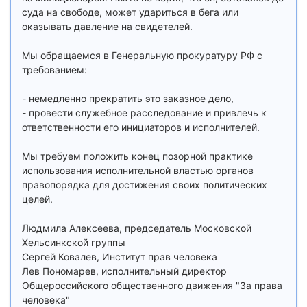
суда на свободе, может удариться в бега или
оказывать давление на свидетелей.
Мы обращаемся в Генеральную прокуратуру РФ с
требованием:
- немедленно прекратить это заказное дело,
- провести служебное расследование и привлечь к
ответственности его инициаторов и исполнителей.
Мы требуем положить конец позорной практике
использования исполнительной властью органов
правопорядка для достижения своих политических
целей.
Людмила Алексеева, председатель Московской
Хельсинкской группы
Сергей Ковалев, Институт прав человека
Лев Пономарев, исполнительный директор
Общероссийского общественного движения "За права
человека"