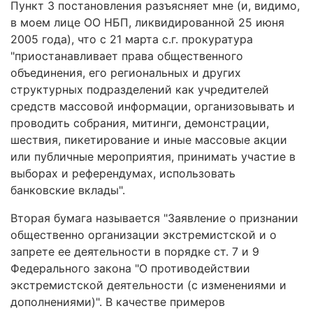
Пункт 3 постановления разъясняет мне (и, видимо,
в моем лице ОО НБП, ликвидированной 25 июня
2005 года), что с 21 марта с.г. прокуратура
"приостанавливает права общественного
объединения, его региональных и других
структурных подразделений как учредителей
средств массовой информации, организовывать и
проводить собрания, митинги, демонстрации,
шествия, пикетирование и иные массовые акции
или публичные мероприятия, принимать участие в
выборах и референдумах, использовать
банковские вклады".
Вторая бумага называется "Заявление о признании
общественно организации экстремистской и о
запрете ее деятельности в порядке ст. 7 и 9
Федерального закона "О противодействии
экстремистской деятельности (с изменениями и
дополнениями)". В качестве примеров