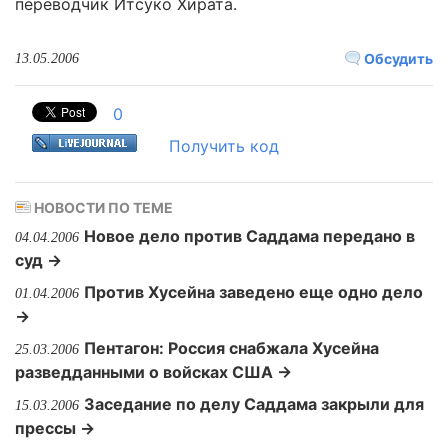
переводчик Итсуко Хирата.
Обсудить
13.05.2006
0
Получить код
НОВОСТИ ПО ТЕМЕ
Новое дело против Саддама передано в
04.04.2006
суд →
Против Хусейна заведено еще одно дело
01.04.2006
→
Пентагон: Россия снабжала Хусейна
25.03.2006
разведданными о войсках США →
Заседание по делу Саддама закрыли для
15.03.2006
прессы →