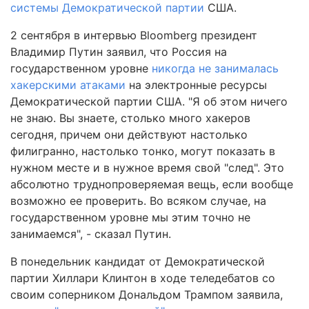
системы Демократической партии
США.
2 сентября в интервью Bloomberg президент
Владимир Путин заявил, что Россия на
государственном уровне
никогда не занималась
хакерскими атаками
на электронные ресурсы
Демократической партии США. "Я об этом ничего
не знаю. Вы знаете, столько много хакеров
сегодня, причем они действуют настолько
филигранно, настолько тонко, могут показать в
нужном месте и в нужное время свой "след". Это
абсолютно труднопроверяемая вещь, если вообще
возможно ее проверить. Во всяком случае, на
государственном уровне мы этим точно не
занимаемся", - сказал Путин.
В понедельник кандидат от Демократической
партии Хиллари Клинтон в ходе теледебатов со
своим соперником Дональдом Трампом заявила,