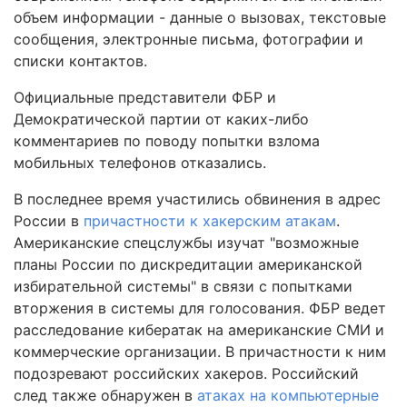
объем информации - данные о вызовах, текстовые
сообщения, электронные письма, фотографии и
списки контактов.
Официальные представители ФБР и
Демократической партии от каких-либо
комментариев по поводу попытки взлома
мобильных телефонов отказались.
В последнее время участились обвинения в адрес
России в
причастности к хакерским атакам
.
Американские спецслужбы изучат "возможные
планы России по дискредитации американской
избирательной системы" в связи с попытками
вторжения в системы для голосования. ФБР ведет
расследование кибератак на американские СМИ и
коммерческие организации. В причастности к ним
подозревают российских хакеров. Российский
след также обнаружен в
атаках на компьютерные