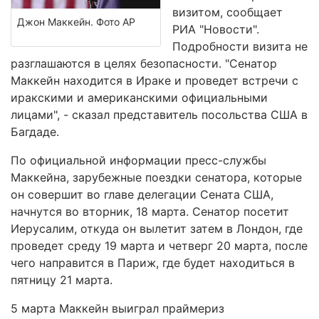
визитом, сообщает
Джон Маккейн. Фото АР
РИА "Новости".
Подробности визита не
разглашаются в целях безопасности. "Сенатор
Маккейн находится в Ираке и проведет встречи с
иракскими и американскими официальными
лицами", - сказал представитель посольства США в
Багдаде.
По официальной информации пресс-службы
Маккейна, зарубежные поездки сенатора, которые
он совершит во главе делегации Сената США,
начнутся во вторник, 18 марта. Сенатор посетит
Иерусалим, откуда он вылетит затем в Лондон, где
проведет среду 19 марта и четверг 20 марта, после
чего направится в Париж, где будет находиться в
пятницу 21 марта.
5 марта Маккейн выиграл праймериз