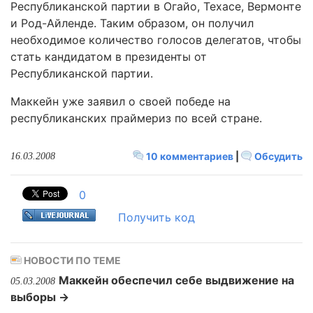
Республиканской партии в Огайо, Техасе, Вермонте
и Род-Айленде. Таким образом, он получил
необходимое количество голосов делегатов, чтобы
стать кандидатом в президенты от
Республиканской партии.
Маккейн уже заявил о своей победе на
республиканских праймериз по всей стране.
10 комментариев
|
Обсудить
16.03.2008
0
Получить код
НОВОСТИ ПО ТЕМЕ
Маккейн обеспечил себе выдвижение на
05.03.2008
выборы →