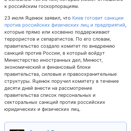
к российским госкорпорациям.
23 июля Яценюк заявил, что
Киев готовит санкции
против российских физических лиц и предприятий
,
которые прямо или косвенно поддерживают
террористов и сепаратистов. По его словам,
правительство создало комитет по внедрению
санкций против России, в который войдут
Министерство иностранных дел, Минюст,
экономический и финансовый блоки
правительства, силовые и правоохранительные
структуры. Яценюк поручил комитету в течение
десяти дней внести на рассмотрение
правительства список персональных и
секторальных санкций против российских
юридических и физических лиц.