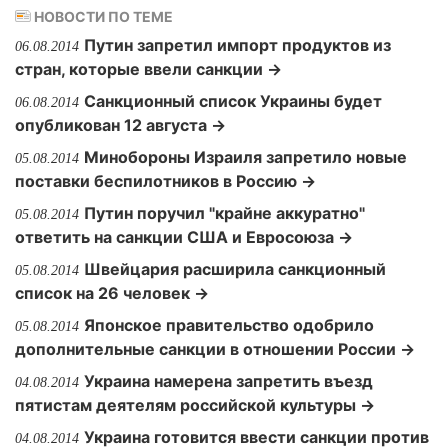
НОВОСТИ ПО ТЕМЕ
Путин запретил импорт продуктов из
06.08.2014
стран, которые ввели санкции →
Санкционный список Украины будет
06.08.2014
опубликован 12 августа →
Минобороны Израиля запретило новые
05.08.2014
поставки беспилотников в Россию →
Путин поручил "крайне аккуратно"
05.08.2014
ответить на санкции США и Евросоюза →
Швейцария расширила санкционный
05.08.2014
список на 26 человек →
Японское правительство одобрило
05.08.2014
дополнительные санкции в отношении России →
Украина намерена запретить въезд
04.08.2014
пятистам деятелям российской культуры →
Украина готовится ввести санкции против
04.08.2014