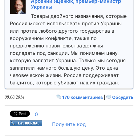
Арсений Яценюк, премьер-министр
Украины
Товары двойного назначения, которые
Россия может использовать против Украины
или против любого другого государства в
вооруженном конфликте, также по
предложению правительства должны
подпадать под санкции. Мы понимаем цену,
которую заплатит Украина. Только мы сегодня
заплатили намного большую цену. Это цена
человеческой жизни. Россия поддерживает
бандитов, которые убивают наших граждан.
176 комментариев
|
Обсудить
08.08.2014
0
Получить код