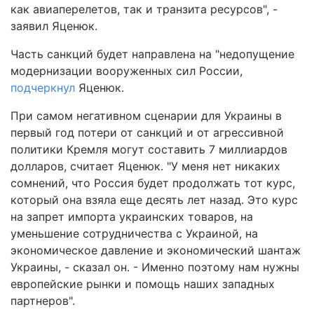
как авиаперелетов, так и транзита ресурсов", -
заявил Яценюк.
Часть санкций будет направлена на "недопущение
модернизации вооруженных сил России,
подчеркнул
Яценюк.
При самом негативном сценарии для Украины в
первый год потери от санкций и от агрессивной
политики Кремля могут составить 7 миллиардов
долларов, считает Яценюк. "У меня нет никаких
сомнений, что Россия будет продолжать тот курс,
который она взяла еще десять лет назад. Это курс
на запрет импорта украинских товаров, на
уменьшение сотрудничества с Украиной, на
экономическое давление и экономический шантаж
Украины, - сказал он. - Именно поэтому нам нужны
европейские рынки и помощь наших западных
партнеров".