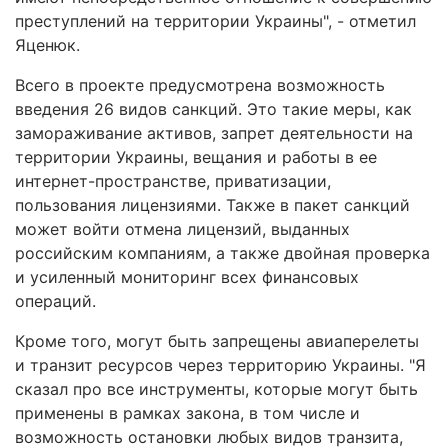
преступлений на территории Украины", - отметил
Яценюк.
Всего в проекте предусмотрена возможность
введения 26 видов санкций. Это такие меры, как
замораживание активов, запрет деятельности на
территории Украины, вещания и работы в ее
интернет-пространстве, приватизации,
пользования лицензиями. Также в пакет санкций
может войти отмена лицензий, выданных
российским компаниям, а также двойная проверка
и усиленный мониторинг всех финансовых
операций.
Кроме того, могут быть запрещены авиаперелеты
и транзит ресурсов через территорию Украины. "Я
сказал про все инструменты, которые могут быть
применены в рамках закона, в том числе и
возможность остановки любых видов транзита,