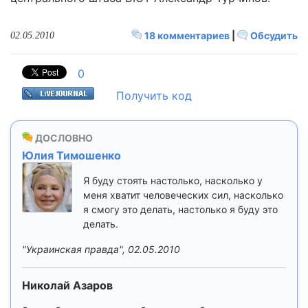
18 комментариев
|
Обсудить
02.05.2010
0
Получить код
ДОСЛОВНО
Юлия Тимошенко
Я буду стоять настолько, насколько у
меня хватит человеческих сил, насколько
я смогу это делать, настолько я буду это
делать.
"Украинская правда", 02.05.2010
Николай Азаров