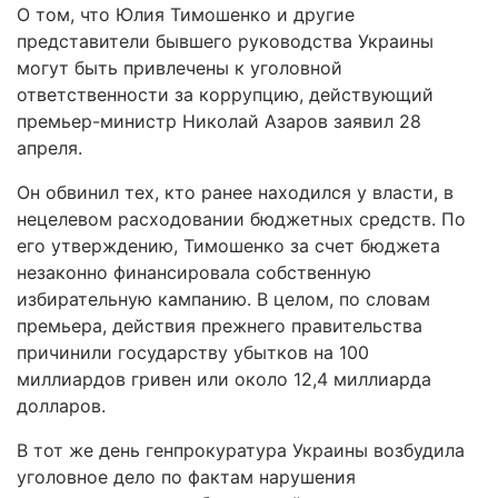
О том, что Юлия Тимошенко и другие
представители бывшего руководства Украины
могут быть привлечены к уголовной
ответственности за коррупцию, действующий
премьер-министр Николай Азаров заявил 28
апреля.
Он обвинил тех, кто ранее находился у власти, в
нецелевом расходовании бюджетных средств. По
его утверждению, Тимошенко за счет бюджета
незаконно финансировала собственную
избирательную кампанию. В целом, по словам
премьера, действия прежнего правительства
причинили государству убытков на 100
миллиардов гривен или около 12,4 миллиарда
долларов.
В тот же день генпрокуратура Украины возбудила
уголовное дело по фактам нарушения