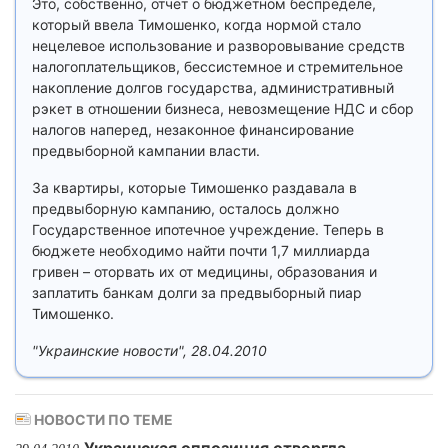
Это, собственно, отчет о бюджетном беспределе,
который ввела Тимошенко, когда нормой стало
нецелевое использование и разворовывание средств
налогоплательщиков, бессистемное и стремительное
накопление долгов государства, административный
рэкет в отношении бизнеса, невозмещение НДС и сбор
налогов наперед, незаконное финансирование
предвыборной кампании власти.
За квартиры, которые Тимошенко раздавала в
предвыборную кампанию, осталось должно
Государственное ипотечное учреждение. Теперь в
бюджете необходимо найти почти 1,7 миллиарда
гривен – оторвать их от медицины, образования и
заплатить банкам долги за предвыборный пиар
Тимошенко.
"Украинские новости", 28.04.2010
НОВОСТИ ПО ТЕМЕ