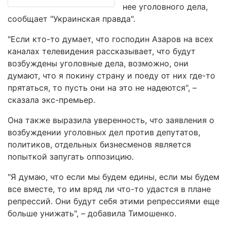
нее уголовного дела,
сообщает "Украинская правда".
"Если кто-то думает, что господин Азаров на всех
каналах телевидения рассказывает, что будут
возбуждены уголовные дела, возможно, они
думают, что я покину страну и поеду от них где-то
прятаться, то пусть они на это не надеются", –
сказала экс-премьер.
Она также выразила уверенность, что заявления о
возбуждении уголовных дел против депутатов,
политиков, отдельных бизнесменов является
попыткой запугать оппозицию.
"Я думаю, что если мы будем едины, если мы будем
все вместе, то им вряд ли что-то удастся в плане
репрессий. Они будут себя этими репрессиями еще
больше унижать", – добавила Тимошенко.