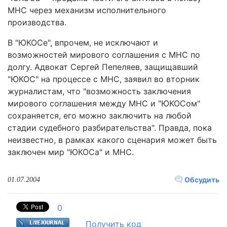
МНС через механизм исполнительного
производства.
В "ЮКОСе", впрочем, не исключают и
возможностей мирового соглашения с МНС по
долгу. Адвокат Сергей Пепеляев, защищавший
"ЮКОС" на процессе с МНС, заявил во вторник
журналистам, что "возможность заключения
мирового соглашения между МНС и "ЮКОСом"
сохраняется, его можно заключить на любой
стадии судебного разбирательства". Правда, пока
неизвестно, в рамках какого сценария может быть
заключен мир "ЮКОСа" и МНС.
Обсудить
01.07.2004
0
Получить код