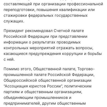
составляющей при организации профессиональной
переподготовки, повышения квалификации или
стажировки федеральных государственных
служащих.
Президент рекомендовал Счетной палате
Российской Федерации при представлении
информации о результатах проводимых
контрольных мероприятий отражать вопросы,
касающиеся предупреждения коррупции и борьбы
с ней.
Помимо этого, Общественной палате, Торгово-
промышленной палате Российской Федерации,
Общероссийской общественной организации
"Ассоциация юристов России", политическим
партиям и общественным организациям,
объединяющим промышленников и
предпринимателей, другим общественным