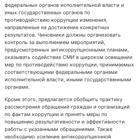
федеральных органов исполнительной власти и
иных государственных органов по
противодействию коррупции изменения,
направленные на достижение конкретных
результатов. Чиновники должны организовать
контроль за выполнением мероприятий,
предусмотренных антикоррупционными планами,
оказывать содействие СМИ в широком освещении
мер по противодействию коррупции, принимаемых
соответствующими федеральными органами
исполнительной власти, иными государственными
органами.
Кроме этого, предлагается обобщить практику
рассмотрения обращений граждан и организаций
по фактам коррупции и принять меры по
повышению результативности и эффективности
работы с указанными обращениями. Также
необходимо усиление антикоррупционной