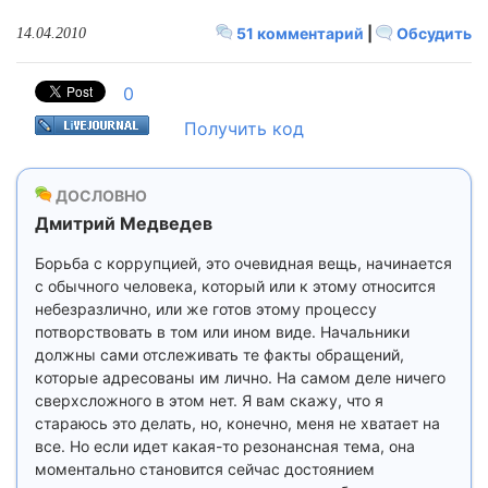
51 комментарий
|
Обсудить
14.04.2010
0
Получить код
ДОСЛОВНО
Дмитрий Медведев
Борьба с коррупцией, это очевидная вещь, начинается
с обычного человека, который или к этому относится
небезразлично, или же готов этому процессу
потворствовать в том или ином виде. Начальники
должны сами отслеживать те факты обращений,
которые адресованы им лично. На самом деле ничего
сверхсложного в этом нет. Я вам скажу, что я
стараюсь это делать, но, конечно, меня не хватает на
все. Но если идет какая-то резонансная тема, она
моментально становится сейчас достоянием