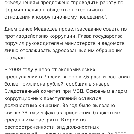
объединениям предложено "проводить работу по
формированию в обществе нетерпимого
отношения к коррупционному поведению".
Днем ранее Медведев провел заседание совета по
противодействию коррупции. Глава государства
поручил руководителям министерств и ведомств
лично отслеживать адресованные им обращения
граждан.
В 2009 году ущерб от экономических
преступлений в России вырос в 7,5 раза и составил
более триллиона рублей, сообщил в январе
Следственный комитет при МВД. Основным видом
коррупционных преступлений остаются
должностные хищения. За год было выявлено
свыше 39 тысяч фактов присвоения бюджетных
средств или растраты. Второй по
распространенности вид должностных