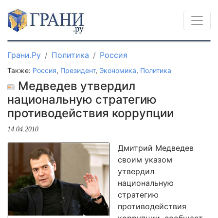
Грани.Ру
Политика
Россия
Также:
Россия
,
Президент
,
Экономика
,
Политика
Медведев утвердил
национальную стратегию
противодействия коррупции
14.04.2010
Дмитрий Медведев
своим указом
утвердил
национальную
стратегию
противодействия