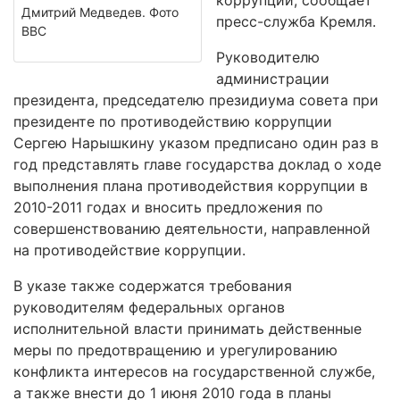
коррупции, сообщает
Дмитрий Медведев. Фото
пресс-служба Кремля.
BBC
Руководителю
администрации
президента, председателю президиума совета при
президенте по противодействию коррупции
Сергею Нарышкину указом предписано один раз в
год представлять главе государства доклад о ходе
выполнения плана противодействия коррупции в
2010-2011 годах и вносить предложения по
совершенствованию деятельности, направленной
на противодействие коррупции.
В указе также содержатся требования
руководителям федеральных органов
исполнительной власти принимать действенные
меры по предотвращению и урегулированию
конфликта интересов на государственной службе,
а также внести до 1 июня 2010 года в планы