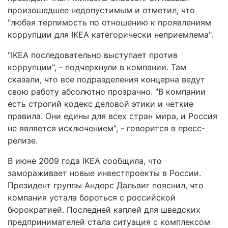
произошедшее недопустимым и отметил, что
"любая терпимость по отношению к проявлениям
коррупции для IKEA категорически неприемлема".
"IKEA последовательно выступает против
коррупции", - подчеркнули в компании. Там
сказали, что все подразделения концерна ведут
свою работу абсолютно прозрачно. "В компании
есть строгий кодекс деловой этики и четкие
правила. Они едины для всех стран мира, и Россия
не является исключением", - говорится в пресс-
релизе.
В июне 2009 года IKEA сообщила, что
замораживает новые инвестпроекты в России.
Президент группы Андерс Дальвиг пояснил, что
компания устала бороться с российской
бюрократией. Последней каплей для шведских
предпринимателей стала ситуация с комплексом