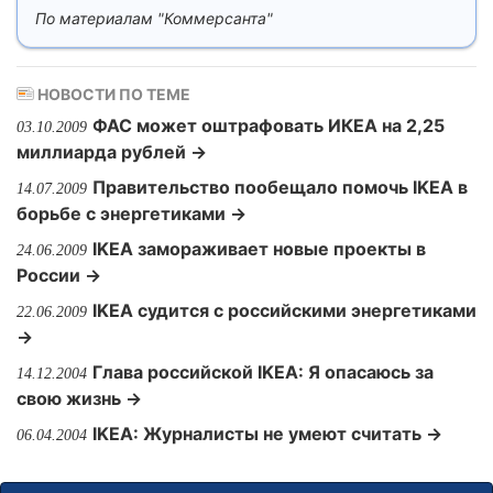
По материалам "Коммерсанта"
НОВОСТИ ПО ТЕМЕ
ФАС может оштрафовать ИКЕА на 2,25
03.10.2009
миллиарда рублей →
Правительство пообещало помочь IKEA в
14.07.2009
борьбе с энергетиками →
IKEA замораживает новые проекты в
24.06.2009
России →
IKEA судится с российскими энергетиками
22.06.2009
→
Глава российской IKEA: Я опасаюсь за
14.12.2004
свою жизнь →
IKEA: Журналисты не умеют считать →
06.04.2004