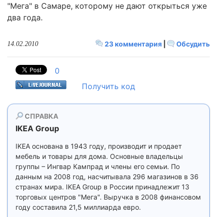
"Мега" в Самаре, которому не дают открыться уже
два года.
23 комментария
|
Обсудить
14.02.2010
0
Получить код
СПРАВКА
IKEA Group
IKEA основана в 1943 году, производит и продает
мебель и товары для дома. Основные владельцы
группы – Ингвар Кампрад и члены его семьи. По
данным на 2008 год, насчитывала 296 магазинов в 36
странах мира. IKEA Group в России принадлежит 13
торговых центров "Мега". Выручка в 2008 финансовом
году составила 21,5 миллиарда евро.