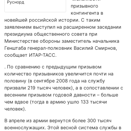
Руснорд
призывного
контингента в
новейшей российской истории. С таким
заявлением выступил на расширенном заседании
президиума общественного совета при
Министерстве обороны заместитель начальника
Генштаба генерал-полковник Василий Смирнов,
сообщает ИТАР-ТАСС.
. По сравнению с предыдущим призывом
количество призывников увеличится почти на
половину (в сентябре 2008 года на службу
призвали 219 тысяч человек), а в сопоставлении с
весенним призывом годовой давности – больше
чем вдвое (тогда в армию ушло 133 тысячи
человек).
В апреле из армии вернутся более 300 тысяч
военнослужащих. Этой весной система службы в