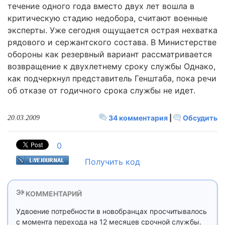
течение одного года вместо двух лет вошла в
критическую стадию недобора, считают военные
эксперты. Уже сегодня ощущается острая нехватка
рядового и сержантского состава. В Министерстве
обороны как резервный вариант рассматривается
возвращение к двухлетнему сроку службы Однако,
как подчеркнул представитель Генштаба, пока речи
об отказе от годичного срока службы не идет.
34 комментария
|
Обсудить
20.03.2009
0
Получить код
КОММЕНТАРИЙ
Удвоение потребности в новобранцах просчитывалось
с момента перехода на 12 месяцев срочной службы.