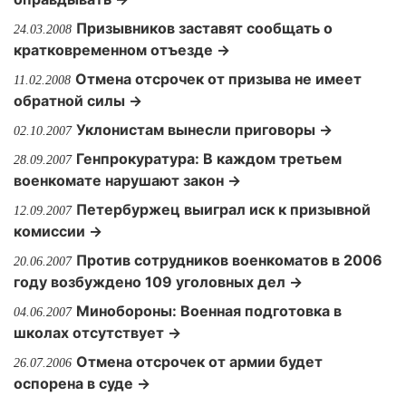
Призывников заставят сообщать о
24.03.2008
кратковременном отъезде →
Отмена отсрочек от призыва не имеет
11.02.2008
обратной силы →
Уклонистам вынесли приговоры →
02.10.2007
Генпрокуратура: В каждом третьем
28.09.2007
военкомате нарушают закон →
Петербуржец выиграл иск к призывной
12.09.2007
комиссии →
Против сотрудников военкоматов в 2006
20.06.2007
году возбуждено 109 уголовных дел →
Минобороны: Военная подготовка в
04.06.2007
школах отсутствует →
Отмена отсрочек от армии будет
26.07.2006
оспорена в суде →