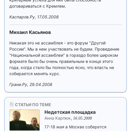
договариваться с Кремлем.
Каспаров.Ру, 17.05.2008
Михаил Касьянов
Никакая это не ассамблея - это форум "Другой
России". Мы в нем участвовать не будем. Проведение
"Национальной ассамблеи" в гораздо более широком
формате было бы очень правильным в конце этого
года, когда стало бы полностью ясно, что власть не
собирается менять курс.
Грани.Ру, 29.04.2008
СТАТЬИ ПО ТЕМЕ
Недетская площадка
Анна Карпюк
,
16.05.2008
17-18 мая в Москве соберется