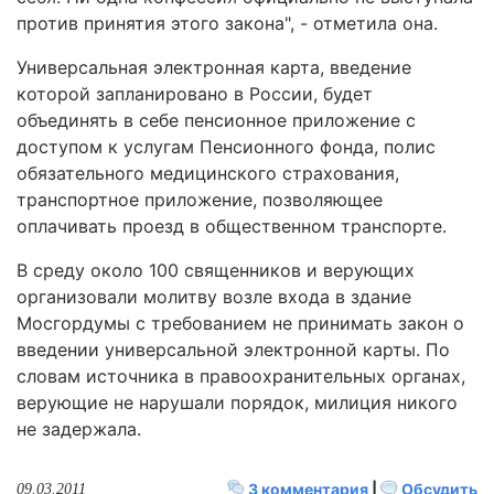
против принятия этого закона", - отметила она.
Универсальная электронная карта, введение
которой запланировано в России, будет
объединять в себе пенсионное приложение с
доступом к услугам Пенсионного фонда, полис
обязательного медицинского страхования,
транспортное приложение, позволяющее
оплачивать проезд в общественном транспорте.
В среду около 100 священников и верующих
организовали молитву возле входа в здание
Мосгордумы с требованием не принимать закон о
введении универсальной электронной карты. По
словам источника в правоохранительных органах,
верующие не нарушали порядок, милиция никого
не задержала.
3 комментария
|
Обсудить
09.03.2011