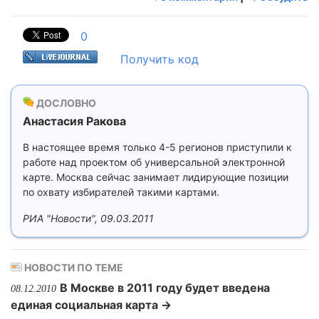
0
Получить код
ДОСЛОВНО
Анастасия Ракова
В настоящее время только 4-5 регионов приступили к
работе над проектом об универсальной электронной
карте. Москва сейчас занимает лидирующие позиции
по охвату избирателей такими картами.
РИА "Новости", 09.03.2011
НОВОСТИ ПО ТЕМЕ
В Москве в 2011 году будет введена
08.12.2010
единая социальная карта →