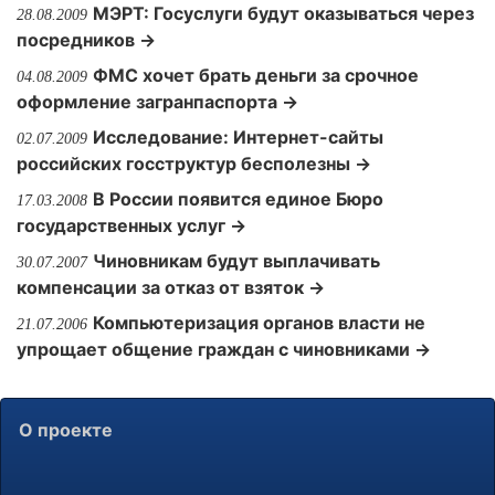
МЭРТ: Госуслуги будут оказываться через
28.08.2009
посредников →
ФМС хочет брать деньги за срочное
04.08.2009
оформление загранпаспорта →
Исследование: Интернет-сайты
02.07.2009
российских госструктур бесполезны →
В России появится единое Бюро
17.03.2008
государственных услуг →
Чиновникам будут выплачивать
30.07.2007
компенсации за отказ от взяток →
Компьютеризация органов власти не
21.07.2006
упрощает общение граждан с чиновниками →
О проекте