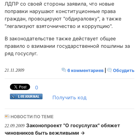
ЛДПР со своей стороны заявила, что новые
поправки нарушают конституционные права
граждан, провоцируют "обдираловку", а также
"легализуют взяточничество и коррупцию".
В законодательстве также действует общее
правило о взимании государственной пошлины за
ряд госуслуг.
6 комментариев
|
Обсудить
21.11.2009
0
Получить код
НОВОСТИ ПО ТЕМЕ
Законопроект "О госуслугах" обяжет
22.09.2009
чиновников быть вежливыми →