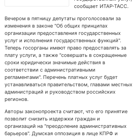
сообщает ИТАР-ТАСС.
Вечером в пятницу депутаты проголосовали за
изменения в законе "Об общих принципах
организации предоставления государственных
услуг и исполнения государственных функций".
Теперь госорганы имеют право предоставлять за
плату услуги, а также "совершать в сокращенные
сроки юридически значимые действия в
соответствии с административными
регламентами". Перечень платных услуг будет
устанавливаться правительством, главами местных
администраций и руководством российских
регионов.
Авторы законопроекта считают, что его принятие
позволит снизить издержки граждан и
организаций на "преодоление административных
барьеров". Думская оппозиция в лице КПРФ и