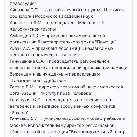
правосудия"
Айвазова С.Т. – главный научный сотрудник Института
социологии Российской академии наук
Алексеева Л.М. – председатель Московской
Хельсинкской группы
Амбиндер Л.С. – президент некоммерческой
организации благотворительного фонда "Помощь"
Аузан А.А. – президент Ассоциации независимых
центров экономического анализа
Ганнушкина С.А. – председатель региональной
общественной благотворительной организации помощи
беженцам и вынужденным переселенцам
"Гражданское содействие"
Гефтер В.М. - директор автономной некоммерческой
организации "Институт прав человека"
Говорухин С.С. – председатель правления фонда
ветеранов и инвалидов вооруженных конфликтов
"Рокада"
Головань А.И. – уполномоченный по правам ребенка в
Москве, исполнительный директор региональной
общественной организации "Благотворительный центр