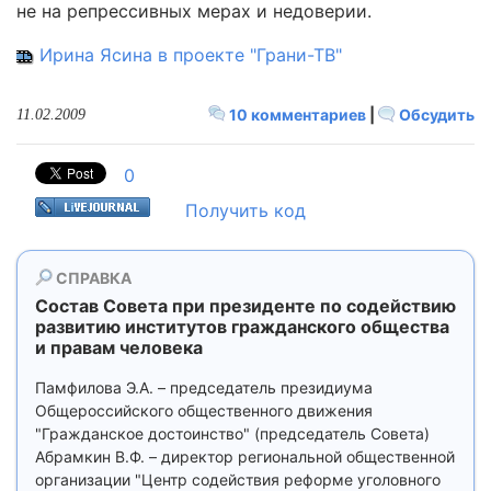
не на репрессивных мерах и недоверии.
Ирина Ясина в проекте "Грани-ТВ"
10 комментариев
|
Обсудить
11.02.2009
0
Получить код
СПРАВКА
Состав Совета при президенте по содействию
развитию институтов гражданского общества
и правам человека
Памфилова Э.А. – председатель президиума
Общероссийского общественного движения
"Гражданское достоинство" (председатель Совета)
Абрамкин В.Ф. – директор региональной общественной
организации "Центр содействия реформе уголовного