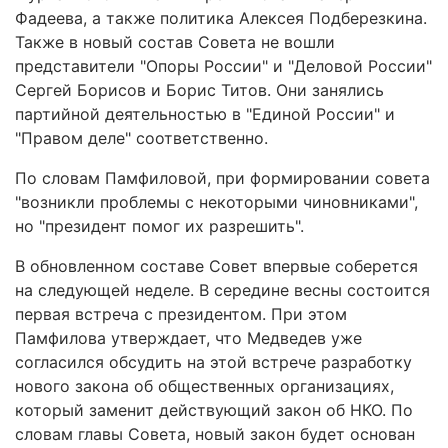
Фадеева, а также политика Алексея Подберезкина.
Также в новый состав Совета не вошли
представители "Опоры России" и "Деловой России"
Сергей Борисов и Борис Титов. Они занялись
партийной деятельностью в "Единой России" и
"Правом деле" соответственно.
По словам Памфиловой, при формировании совета
"возникли проблемы с некоторыми чиновниками",
но "президент помог их разрешить".
В обновленном составе Совет впервые соберется
на следующей неделе. В середине весны состоится
первая встреча с президентом. При этом
Памфилова утверждает, что Медведев уже
согласился обсудить на этой встрече разработку
нового закона об общественных организациях,
который заменит действующий закон об НКО. По
словам главы Совета, новый закон будет основан