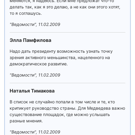
меняются, я надеюсь. Если мне предложат что-то
делать так, как я это делаю, а не как они этого хотят,
то я соглашусь.
"Ведомости", 11.02.2009
Элла Памфилова
Надо дать президенту возможность узнать точку
зрения активного меньшинства, нацеленного на
демократическое развитие.
"Ведомости", 11.02.2009
Наталья Тимакова
В список не случайно попали в том числе и те, кто
критикует руководство страны. Для Медведева важно
существование площадок, где можно услышать
разные мнения.
"Ведомости", 11.02.2009