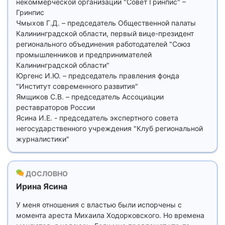
некоммерческой организации "Совет Гринпис" –
Гринпис
Чмыхов Г.Д. – председатель Общественной палаты
Калининградской области, первый вице-президент
регионального объединения работодателей "Союз
промышленников и предпринимателей
Калининградской области"
Юргенс И.Ю. – председатель правления фонда
"Институт современного развития"
Ямщиков С.В. – председатель Ассоциации
реставраторов России
Ясина И.Е. - председатель экспертного совета
негосударственного учреждения "Клуб региональной
журналистики"
ДОСЛОВНО
Ирина Ясина
У меня отношения с властью были испорчены с
момента ареста Михаила Ходорковского. Но времена