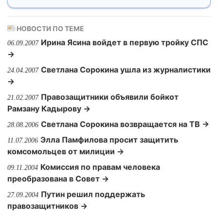
НОВОСТИ ПО ТЕМЕ
Ирина Ясина войдет в первую тройку СПС
06.09.2007
→
Светлана Сорокина ушла из журналистики
24.04.2007
→
Правозащитники объявили бойкот
21.02.2007
Рамзану Кадырову →
Светлана Сорокина возвращается на ТВ →
28.08.2006
Элла Памфилова просит защитить
11.07.2006
комсомольцев от милиции →
Комиссия по правам человека
09.11.2004
преобразована в Совет →
Путин решил поддержать
27.09.2004
правозащитников →