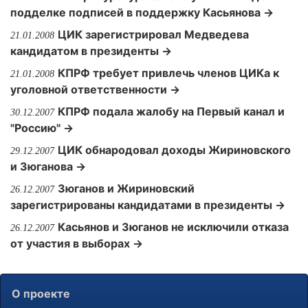
подделке подписей в поддержку Касьянова →
ЦИК зарегистрировал Медведева
21.01.2008
кандидатом в президенты →
КПРФ требует привлечь членов ЦИКа к
21.01.2008
уголовной ответственности →
КПРФ подала жалобу на Первый канал и
30.12.2007
"Россию" →
ЦИК обнародовал доходы Жириновского
29.12.2007
и Зюганова →
Зюганов и Жириновский
26.12.2007
зарегистрированы кандидатами в президенты →
Касьянов и Зюганов не исключили отказа
26.12.2007
от участия в выборах →
О проекте