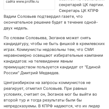
сайта www.profile.ru
секретарей ЦК партии.
Секретарь ЦК КПРФ
Вадим Соловьев подтвердил газете, что
окончательное решение будет в течение одной-
двух недель.
По словам Соловьева, Зюганов может снять
кандидатуру, чтобы не быть фишкой в кремлевских
играх. Коммунисты недовольны тем, что СМИ
неравномерно освещают избирательные кампании
кандидатов: на телевидении явным
преимуществом пользуется кандидат от "Единой
России" Дмитрий Медведев.
Центризбирком на запросы коммунистов не
реагирует, отметил Соловьев. При равных
условиях, считает он, Зюганов мог бы выйти во
второй тур и тогда результаты были бы
непредсказуемы. В КПРФ надеются, что их лидер