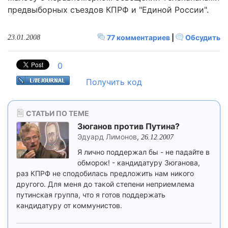
предвыборных съездов КПРФ и "Единой России".
77 комментариев
|
Обсудить
23.01.2008
0
Получить код
СТАТЬИ ПО ТЕМЕ
Зюганов против Путина?
Эдуард Лимонов
,
26.12.2007
Я лично поддержал бы - не падайте в
обморок! - кандидатуру Зюганова,
раз КПРФ не сподобилась предложить нам никого
другого. Для меня до такой степени неприемлема
путинская группа, что я готов поддержать
кандидатуру от коммунистов.