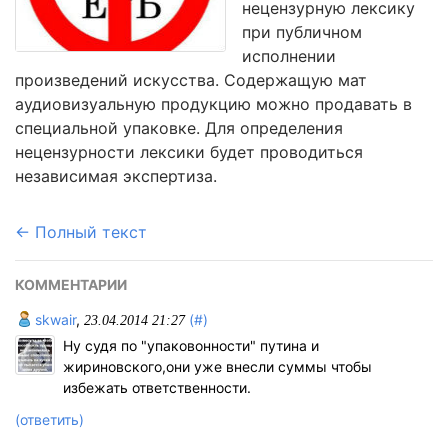
нецензурную лексику
при публичном
исполнении
произведений искусства. Содержащую мат
аудиовизуальную продукцию можно продавать в
специальной упаковке. Для определения
нецензурности лексики будет проводиться
независимая экспертиза.
← Полный текст
КОММЕНТАРИИ
skwair
,
(#)
23.04.2014 21:27
Ну судя по "упаковонности" путина и
жириновского,они уже внесли суммы чтобы
избежать ответственности.
(ответить)