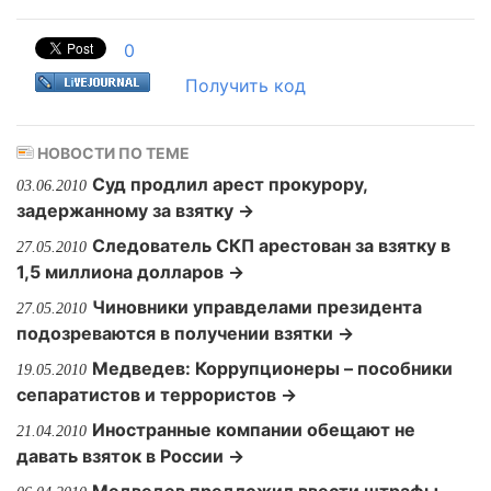
0
Получить код
НОВОСТИ ПО ТЕМЕ
Суд продлил арест прокурору,
03.06.2010
задержанному за взятку →
Следователь СКП арестован за взятку в
27.05.2010
1,5 миллиона долларов →
Чиновники управделами президента
27.05.2010
подозреваются в получении взятки →
Медведев: Коррупционеры – пособники
19.05.2010
сепаратистов и террористов →
Иностранные компании обещают не
21.04.2010
давать взяток в России →