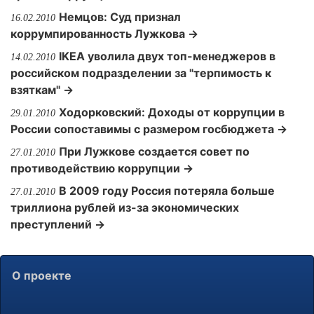
Немцов: Суд признал
16.02.2010
коррумпированность Лужкова →
IKEA уволила двух топ-менеджеров в
14.02.2010
российском подразделении за "терпимость к
взяткам" →
Ходорковский: Доходы от коррупции в
29.01.2010
России сопоставимы с размером госбюджета →
При Лужкове создается совет по
27.01.2010
противодействию коррупции →
В 2009 году Россия потеряла больше
27.01.2010
триллиона рублей из-за экономических
преступлений →
О проекте