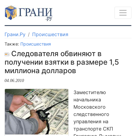
Грани.Ру
Происшествия
Также:
Происшествия
Следователя обвиняют в
получении взятки в размере 1,5
миллиона долларов
04.06.2010
Заместителю
начальника
Московского
следственного
управления на
транспорте СКП