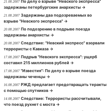
По делу о взрыве "Невского экспресса"
21.08.2007
задержаны петербургские анархисты →
Задержаны два подозреваемых во
21.08.2007
взрыве "Невского экспресса" →
По подозрению в подрыве поезда
20.08.2007
задержаны анархисты →
Следствие: "Невский экспресс" взорвали
20.08.2007
террористы с Кавказа →
Подрыв "Невского экспресса": ущерб
17.08.2007
составил 215 миллионов рублей →
"Известия": По делу о взрыве поезда
17.08.2007
задержаны чеченцы →
РЖД предлагает предотвращать теракты
16.08.2007
с помощью спутников →
Следствие: Террористы рассчитывали,
14.08.2007
что поезд рухнет с моста →