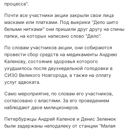
процесса".
Почти все участники акции закрыли свои лица
масками или платками. Под выкрики "Дело шито
белыми нитками" они пришили друг другу на спины
папки, на которых написано слово "Дело".
По словам участников акции, они собираются
провести сбор средств на медикаменты Андрею
Каленову, состояние здоровья которого
ухудшилось после двухнедельной голодовки в
СИЗО Великого Новгорода, а также на оплату
услуг адвоката.
Само мероприятие, по словам его участников,
согласовано с властями. За его проведением
наблюдают двое милиционеров.
Петербуржцы Андрей Каленов и Денис Зеленюк
были задержаны неподалеку от станции "Малая