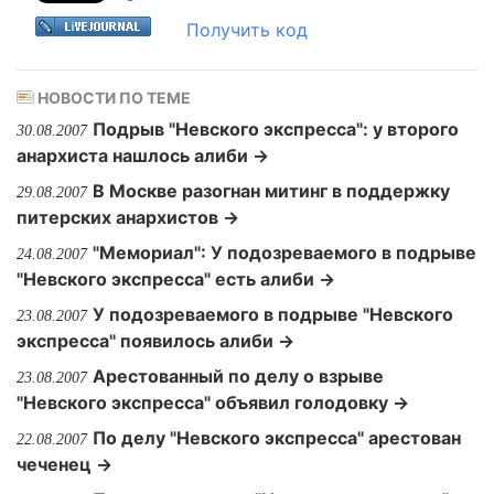
Получить код
НОВОСТИ ПО ТЕМЕ
Подрыв "Невского экспресса": у второго
30.08.2007
анархиста нашлось алиби →
В Москве разогнан митинг в поддержку
29.08.2007
питерских анархистов →
"Мемориал": У подозреваемого в подрыве
24.08.2007
"Невского экспресса" есть алиби →
У подозреваемого в подрыве "Невского
23.08.2007
экспресса" появилось алиби →
Арестованный по делу о взрыве
23.08.2007
"Невского экспресса" объявил голодовку →
По делу "Невского экспресса" арестован
22.08.2007
чеченец →