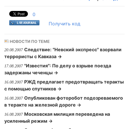
0
Получить код
НОВОСТИ ПО ТЕМЕ
Следствие: "Невский экспресс" взорвали
20.08.2007
террористы с Кавказа →
"Известия": По делу о взрыве поезда
17.08.2007
задержаны чеченцы →
РЖД предлагает предотвращать теракты
16.08.2007
с помощью спутников →
Опубликован фоторобот подозреваемого
16.08.2007
в теракте на железной дороге →
Московская милиция переведена на
16.08.2007
усиленный режим →