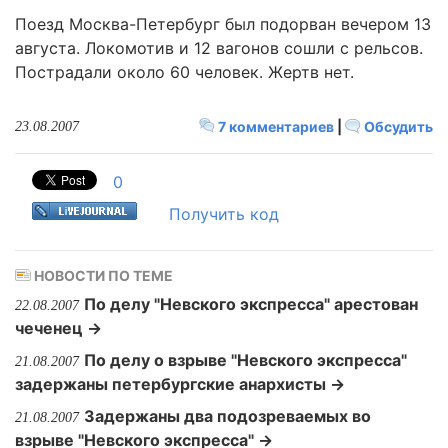
Поезд Москва-Петербург был подорван вечером 13
августа. Локомотив и 12 вагонов сошли с рельсов.
Пострадали около 60 человек. Жертв нет.
7 комментариев
|
Обсудить
23.08.2007
0
Получить код
НОВОСТИ ПО ТЕМЕ
По делу "Невского экспресса" арестован
22.08.2007
чеченец →
По делу о взрыве "Невского экспресса"
21.08.2007
задержаны петербургские анархисты →
Задержаны два подозреваемых во
21.08.2007
взрыве "Невского экспресса" →