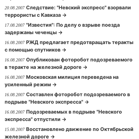
Следствие: "Невский экспресс" взорвали
20.08.2007
террористы с Кавказа →
"Известия": По делу о взрыве поезда
17.08.2007
задержаны чеченцы →
РЖД предлагает предотвращать теракты
16.08.2007
с помощью спутников →
Опубликован фоторобот подозреваемого
16.08.2007
в теракте на железной дороге →
Московская милиция переведена на
16.08.2007
усиленный режим →
Составлен фоторобот подозреваемого в
16.08.2007
подрыве "Невского экспресса" →
Подозреваемых в подрыве "Невского
16.08.2007
экспресса" отпустили →
Восстановлено движение по Октябрьской
15.08.2007
железной дороге →